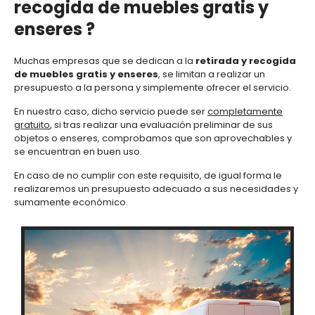
recogida de muebles gratis y
enseres ?
Muchas empresas que se dedican a la
retirada y
recogida
de muebles gratis y enseres
, se limitan a realizar un
presupuesto a la persona y simplemente ofrecer el servicio.
En nuestro caso, dicho servicio puede ser
completamente
gratuito
, si tras realizar una evaluación preliminar de sus
objetos o enseres, comprobamos que son aprovechables y
se encuentran en buen uso.
En caso de no cumplir con este requisito, de igual forma le
realizaremos un presupuesto adecuado a sus necesidades y
sumamente económico.