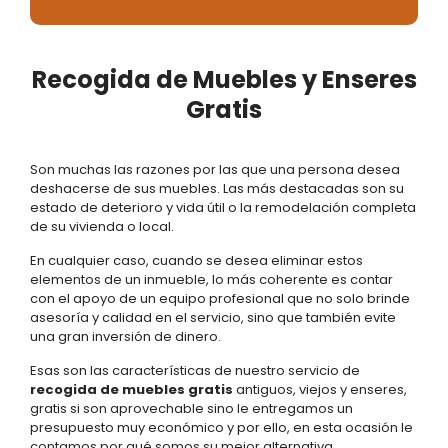
Recogida de Muebles y Enseres
Gratis
Son muchas las razones por las que una persona desea
deshacerse de sus muebles. Las más destacadas son su
estado de deterioro y vida útil o la remodelación completa
de su vivienda o local.
En cualquier caso, cuando se desea eliminar estos
elementos de un inmueble, lo más coherente es contar
con el apoyo de un equipo profesional que no solo brinde
asesoría y calidad en el servicio, sino que también evite
una gran inversión de dinero.
Esas son las características de nuestro servicio de
recogida de muebles gratis
antiguos, viejos y enseres,
gratis si son aprovechable sino le entregamos un
presupuesto muy económico y por ello, en esta ocasión le
contamos por qué somos su mejor alternativa.