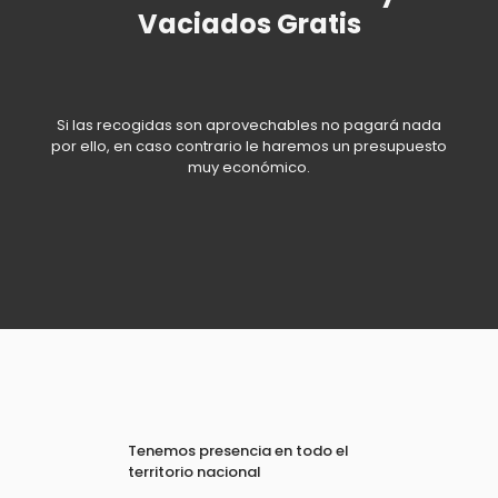
Vaciados Gratis
Si las recogidas son aprovechables no pagará nada
por ello, en caso contrario le haremos un presupuesto
muy económico.
Tenemos presencia en todo el
territorio nacional