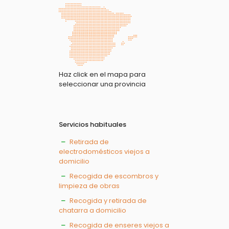
Haz click en el mapa para
seleccionar una provincia
Servicios habituales
Retirada de
electrodomésticos viejos a
domicilio
Recogida de escombros y
limpieza de obras
Recogida y retirada de
chatarra a domicilio
Recogida de enseres viejos a