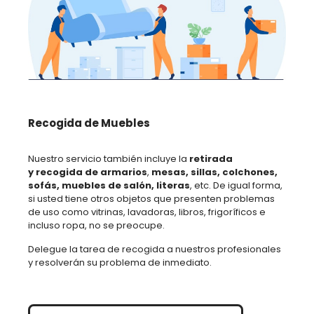
Recogida de Muebles
Nuestro servicio también incluye la
retirada
y recogida de armarios
,
mesas, sillas, colchones,
sofás, muebles de salón, literas
, etc. De igual forma,
si usted tiene otros objetos que presenten problemas
de uso como vitrinas, lavadoras, libros, frigoríficos e
incluso ropa, no se preocupe.
Delegue la tarea de recogida a nuestros profesionales
y resolverán su problema de inmediato.