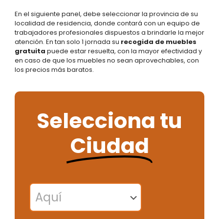
En el siguiente panel, debe seleccionar la provincia de su
localidad de residencia, donde contará con un equipo de
trabajadores profesionales dispuestos a brindarle la mejor
atención. En tan solo 1 jornada su
recogida de muebles
gratuita
puede estar resuelta, con la mayor efectividad y
en caso de que los muebles no sean aprovechables, con
los precios más baratos.
Selecciona tu
Ciudad