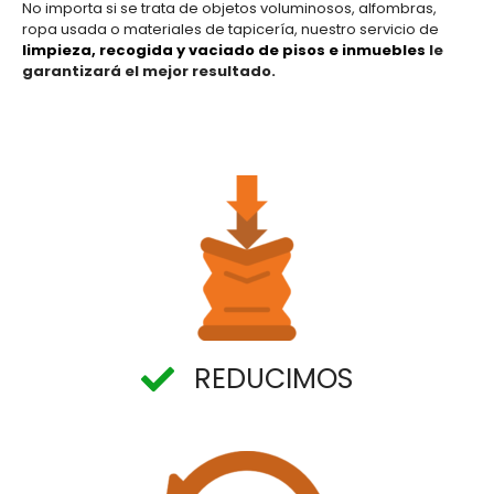
No importa si se trata de objetos voluminosos, alfombras,
ropa usada o materiales de tapicería, nuestro servicio de
limpieza
,
recogida y vaciado de pisos e inmuebles
le
garantizará el mejor resultado.
REDUCIMOS