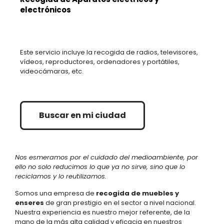
electrónicos
Este servicio incluye la recogida de radios, televisores,
vídeos, reproductores, ordenadores y portátiles,
videocámaras, etc.
Buscar en mi ciudad
Nos esmeramos por el cuidado del medioambiente, por
ello no solo reducimos lo que ya no sirve, sino que lo
reciclamos y lo reutilizamos.
Somos una empresa de
recogida de muebles y
enseres
de gran prestigio en el sector a nivel nacional.
Nuestra experiencia es nuestro mejor referente, de la
mano de la más alta calidad y eficacia en nuestros