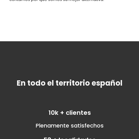
En todo el territorio español
10
k + clientes
Plenamente satisfechos