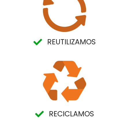
REUTILIZAMOS
RECICLAMOS