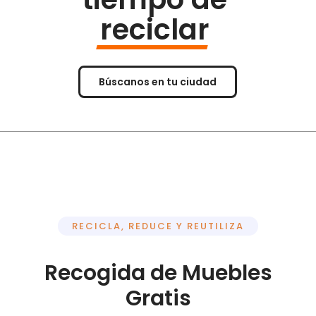
reciclar
Búscanos en tu ciudad
RECICLA, REDUCE Y REUTILIZA
Recogida de Muebles
Gratis