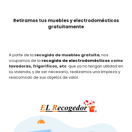
Retiramos tus muebles y electrodomésticos
gratuitamente
A parte de la
recogida de muebles gratuita
, nos
ocupamos de la
recogida de electrodomésticos
como
lavadoras, frigoríficos, etc
que ya no tengan utilidad en
su vivienda, y de ser necesario, realizamos una limpieza y
reacomodo de sus objetos de valor.