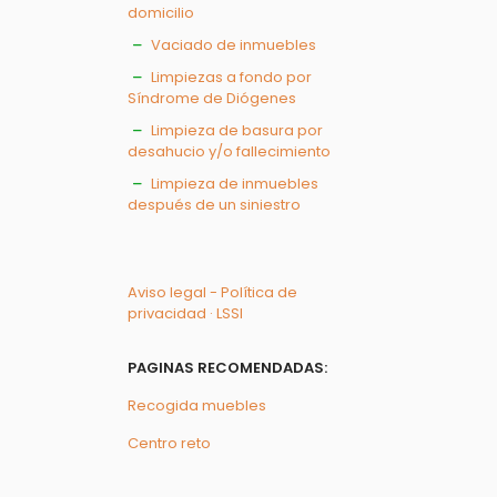
domicilio
Vaciado de inmuebles
Limpiezas a fondo por
Síndrome de Diógenes
Limpieza de basura por
desahucio y/o fallecimiento
Limpieza de inmuebles
después de un siniestro
Aviso legal - Política de
privacidad · LSSI
PAGINAS RECOMENDADAS:
Recogida muebles
Centro reto