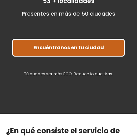
53
+ localidades
Presentes en más de 50 ciudades
Encuéntranos en tu ciudad
Tú puedes ser más ECO. Reduce lo que tiras.
¿En qué consiste el servicio de