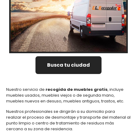
Busca tu ciudad
Nuestro servicio de
recogida de muebles gratis
, incluye
muebles usados, muebles viejos o de segunda mano,
muebles nuevos en desuso, muebles antiguos, trastos, etc.
Nuestros profesionales se dirigirán a su domicilio para
realizar el proceso de desmontaje y transporte del material al
punto limpio o centro de tratamiento de residuos más
cercano a su zona de residencia.