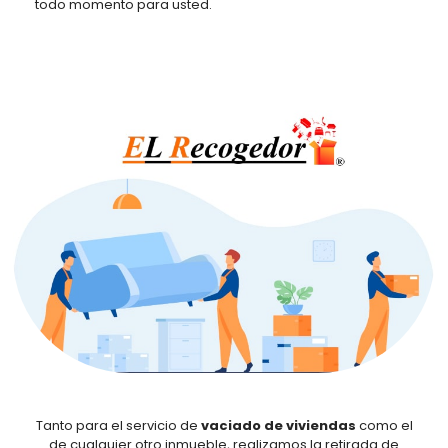
todo momento para usted.
Tanto para el servicio de
vaciado de viviendas
como el
de cualquier otro inmueble, realizamos la retirada de