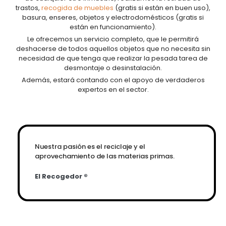
trastos,
recogida de muebles
(gratis si están en buen uso),
basura, enseres, objetos y electrodomésticos (gratis si
están en funcionamiento).
Le ofrecemos un servicio completo, que le permitirá
deshacerse de todos aquellos objetos que no necesita sin
necesidad de que tenga que realizar la pesada tarea de
desmontaje o desinstalación.
Además, estará contando con el apoyo de verdaderos
expertos en el sector.
Nuestra pasión es el reciclaje y el
aprovechamiento de las materias primas.
El Recogedor ®