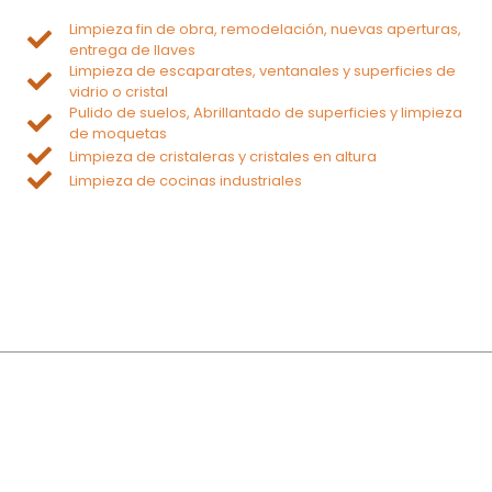
Limpieza fin de obra, remodelación, nuevas aperturas,
entrega de llaves
Limpieza de escaparates, ventanales y superficies de
vidrio o cristal
Pulido de suelos, Abrillantado de superficies y limpieza
de moquetas
Limpieza de cristaleras y cristales en altura
Limpieza de cocinas industriales