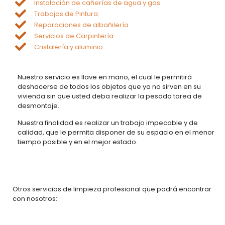
Instalación de cañerías de agua y gas
Trabajos de Pintura
Reparaciones de albañilería
Servicios de Carpintería
Cristalería y aluminio
Nuestro servicio es llave en mano, el cual le permitirá
deshacerse de todos los objetos que ya no sirven en su
vivienda sin que usted deba realizar la pesada tarea de
desmontaje.
Nuestra finalidad es realizar un trabajo impecable y de
calidad, que le permita disponer de su espacio en el menor
tiempo posible y en el mejor estado.
Otros servicios de limpieza profesional que podrá encontrar
con nosotros: