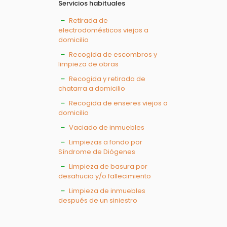
Servicios habituales
Retirada de
electrodomésticos viejos a
domicilio
Recogida de escombros y
limpieza de obras
Recogida y retirada de
chatarra a domicilio
Recogida de enseres viejos a
domicilio
Vaciado de inmuebles
Limpiezas a fondo por
Síndrome de Diógenes
Limpieza de basura por
desahucio y/o fallecimiento
Limpieza de inmuebles
después de un siniestro