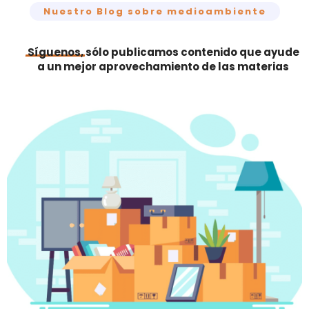
Nuestro Blog sobre medioambiente
Síguenos,
sólo publicamos contenido que ayude
a un mejor aprovechamiento de las materias