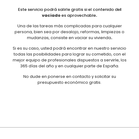
Este servicio podrá salirle gratis si el contenido de
l
vaciado
es aprovechable
.
Una de las tareas más complicadas para cualquier
persona, bien sea por desalojo, reformas, limpiezas o
mudanzas, consiste en vaciar su vivienda
.
Si es su caso, usted podrá encontrar en nuestro servicio
todas las posibilidades para lograr su cometido, con el
mejor equipo de profesionales dispuestos a servirle, los
365 días del año y en cualquier parte de España.
No dude en ponerse en contacto y solicitar su
presupuesto económico gratis.