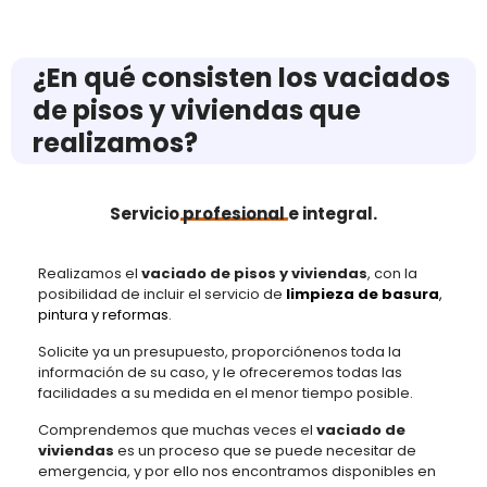
¿En qué consisten los vaciados
de pisos y viviendas que
realizamos?
Servicio
profesional
e integral.
Realizamos el
vaciado de pisos y viviendas
, con la
posibilidad de incluir el servicio de
limpieza de basura
,
pintura
y
reformas
.
Solicite ya un presupuesto, proporciónenos toda la
información de su caso, y le ofreceremos todas las
facilidades a su medida en el menor tiempo posible.
Comprendemos que muchas veces el
vaciado de
viviendas
es un proceso que se puede necesitar de
emergencia, y por ello nos encontramos disponibles en