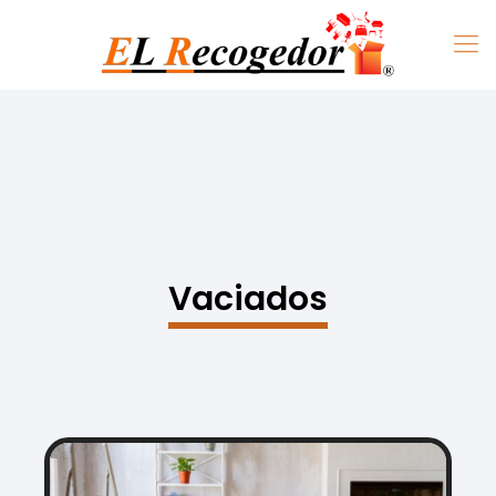
Vaciados