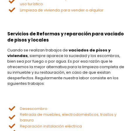
uso turístico
Limpieza de vivienda para vender o alquilar
Servicios de Reformas
y reparación para
vaciado
de pisos y locales
Cuando se realizan trabajos de
vaciados de pisos y
viviendas
, siempre aparece la suciedad y los escombros,
bien sea por fuego o por agua. Es por esa razón que le
ofrecemos la mejor alternativa para la limpieza completa de
su inmueble y su restauración, en caso de que existan
desperfectos. Regularmente nuestra labor consiste en los
siguientes trabajos:
Desescombro
Retirada de muebles, electrodomésticos, trastos y
basura
Reparación instalación eléctrica