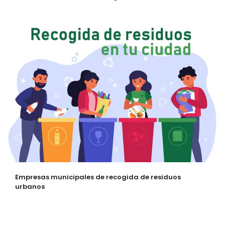
Empresas municipales de recogida de residuos
urbanos