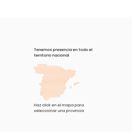
Tenemos presencia en todo el
territorio nacional
Haz click en el mapa para
seleccionar una provincia