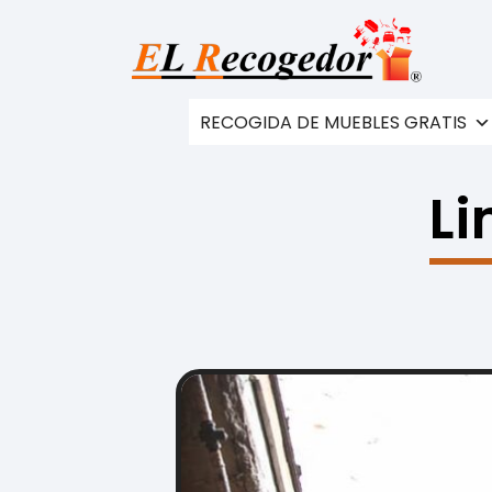
RECOGIDA DE MUEBLES GRATIS
Li