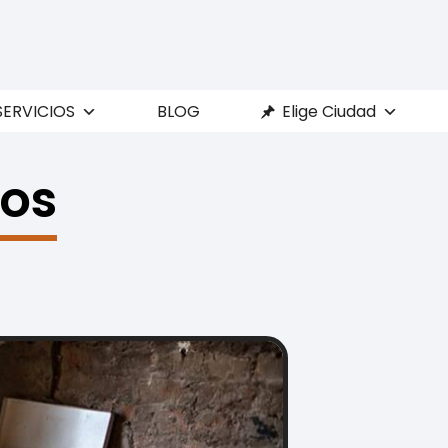
SERVICIOS
BLOG
Elige Ciudad
ios