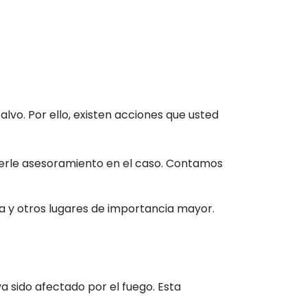
lvo. Por ello, existen acciones que usted
cerle asesoramiento en el caso. Contamos
na y otros lugares de importancia mayor.
 sido afectado por el fuego. Esta