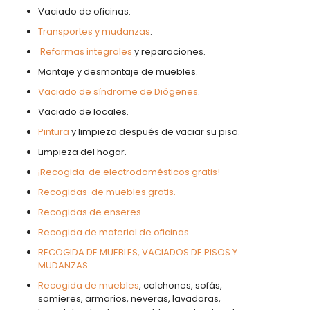
Vaciado de oficinas.
Transportes y mudanzas
.
Reformas integrales
y reparaciones.
Montaje y desmontaje de muebles.
Vaciado de síndrome de Diógenes
.
Vaciado de locales.
Pintura
y limpieza después de vaciar su piso.
Limpieza del hogar.
¡Recogida de electrodomésticos gratis!
Recogidas de muebles gratis.
Recogidas de enseres.
Recogida de material de oficinas
.
RECOGIDA DE MUEBLES, VACIADOS DE PISOS Y
MUDANZAS
Recogida de muebles
, colchones, sofás,
somieres, armarios, neveras, lavadoras,