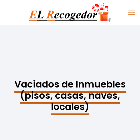
Vaciados de Inmuebles
(pisos, casas, naves,
locales)