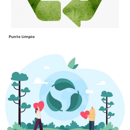
Punto Limpio