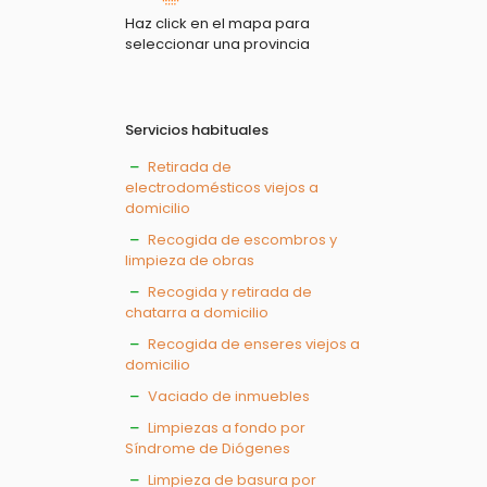
Haz click en el mapa para
seleccionar una provincia
Servicios habituales
Retirada de
electrodomésticos viejos a
domicilio
Recogida de escombros y
limpieza de obras
Recogida y retirada de
chatarra a domicilio
Recogida de enseres viejos a
domicilio
Vaciado de inmuebles
Limpiezas a fondo por
Síndrome de Diógenes
Limpieza de basura por