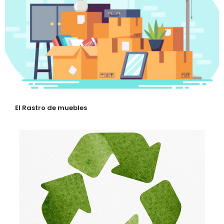
El Rastro de muebles