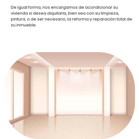
De igual forma, nos encargamos de acondicionar su
vivienda si desea alquilarla, bien sea con su limpieza,
pintura, o de ser necesario, la reforma y reparación total de
su inmueble.