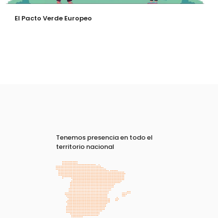
El Pacto Verde Europeo
Tenemos presencia en todo el
territorio nacional