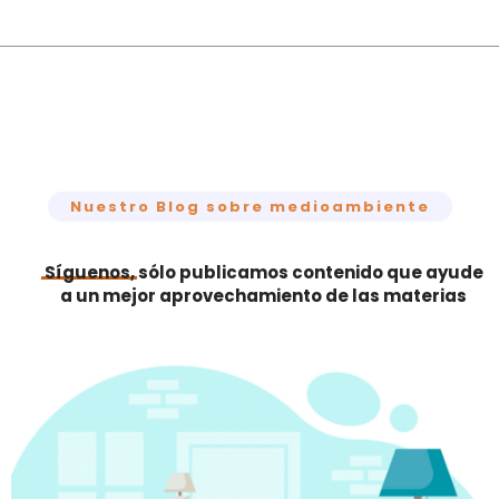
Nuestro Blog sobre medioambiente
Síguenos,
sólo publicamos contenido que ayude
a un mejor aprovechamiento de las materias