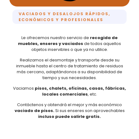
VACIADOS Y DESALOJOS RÁPIDOS,
ECONÓMICOS Y PROFESIONALES
Le ofrecemos nuestro servicio de
recogida de
muebles, enseres y vaciados
de todos aquellos
objetos inservibles o que ya no utilice.
Realizamos el desmontaje y transporte desde su
inmueble hasta el centro de tratamiento de residuos
más cercano, adaptándonos a su disponibilidad de
tiempo y sus necesidades.
Vaciamos
pisos, chalets, oficinas, casas, fábricas,
locales comerciales
, etc.
Contáctenos y obtendrá el mejor y más económico
vaciado de pisos.
Si sus enseres son aprovechables
incluso puede salirle gratis.