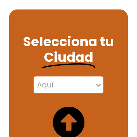
Selecciona tu
Ciudad