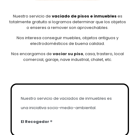
Nuestro servicio de
vaciado de pisos e inmuebles
es
totalmente gratuito si logramos determinar que los objetos
o enseres a remover son aprovechables.
Nos interesa conseguir muebles, objetos antiguos y
electrodomésticos de buena calidad.
Nos encargamos de
vaciar su piso
, casa, trastero, local
comercial, garaje, nave industrial, chalet, etc.
Nuestro servicio de vaciados de inmuebles es
una iniciativa socio-medio-ambiental.
El Recogedor ®