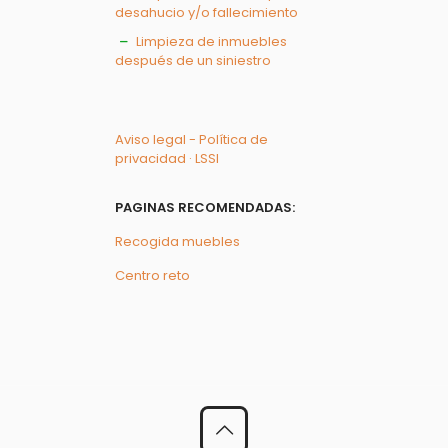
desahucio y/o fallecimiento
Limpieza de inmuebles
después de un siniestro
Aviso legal - Política de
privacidad · LSSI
PAGINAS RECOMENDADAS:
Recogida muebles
Centro reto