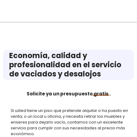
Economía, calidad y
profesionalidad en el servicio
de vaciados y desalojos
Solicite ya un presupuesto
gratis
.
Si usted tiene un piso que pretende alquilar o ha puesto en
venta; o un local u oficina, y necesita retirar los muebles y
enseres para dejarlo vacío, contamos con un excelente
servicio para cumplir con sus necesidades al precio más
económico.