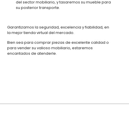
del sector mobiliario, y tasaremos su mueble para
su posterior transporte.
Garantizamos la seguridad, excelencia y fiabilidad, en
la mejor tienda virtual del mercado.
Bien sea para comprar piezas de excelente calidad o
para vender su valioso mobiliario, estaremos
encantados de atenderle.