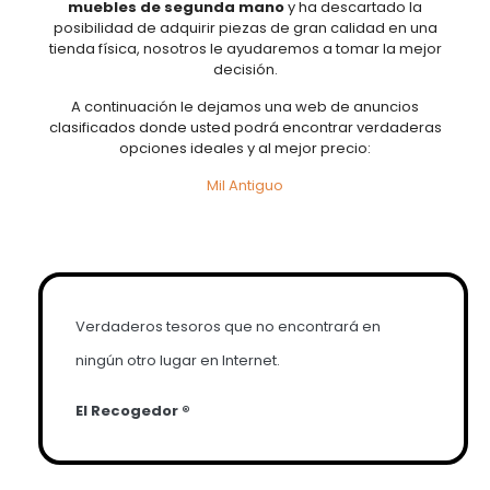
muebles de segunda mano
y ha descartado la
posibilidad de adquirir piezas de gran calidad en una
tienda física, nosotros le ayudaremos a tomar la mejor
decisión.
A continuación le dejamos una web de anuncios
clasificados donde usted podrá encontrar verdaderas
opciones ideales y al mejor precio:
Mil Antiguo
Verdaderos tesoros que no encontrará en
ningún otro lugar en Internet.
El Recogedor ®