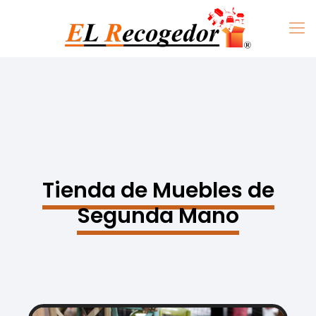
Tienda de Muebles de
Segunda Mano