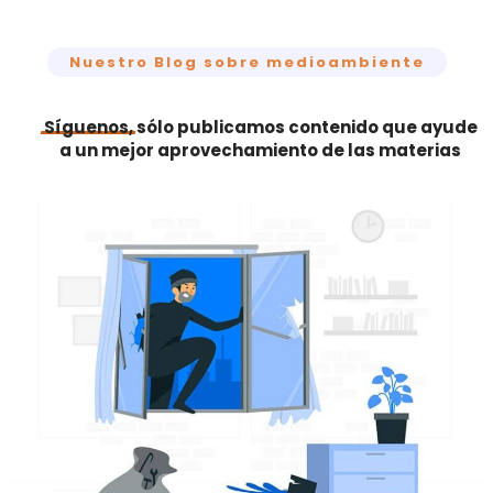
Nuestro Blog sobre medioambiente
Síguenos,
sólo publicamos contenido que ayude
a un mejor aprovechamiento de las materias