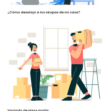
¿Cómo desalojo a los okupas de mi casa?
Vaciado de pisos gratis