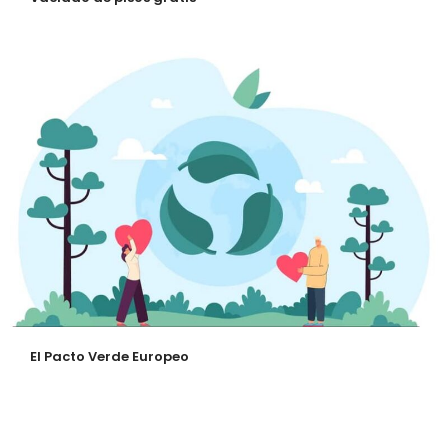
El Pacto Verde Europeo