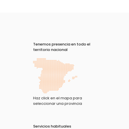
Tenemos presencia en todo el
territorio nacional
Haz click en el mapa para
seleccionar una provincia
Servicios habituales