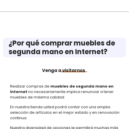
¿Por qué comprar muebles de
segunda mano en Internet?
Venga a
visitarnos
.
Realizar compras de
muebles de segunda mano en
Internet
no necesariamente implica renunciar a tener
muebles de máxima calidad.
En nuestra tienda usted podrá contar con una amplia
selección de artículos en el mejor estado y en renovación
continua.
Nuestra diversidad de opciones le permitirá muchas más