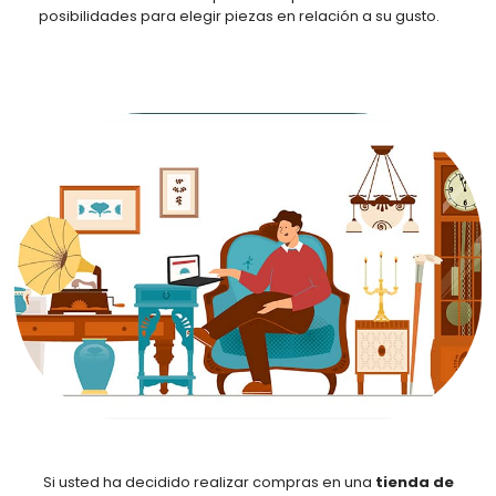
posibilidades para elegir piezas en relación a su gusto.
Si usted ha decidido realizar compras en una
tienda de