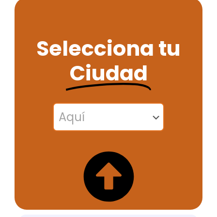
Selecciona tu
Ciudad