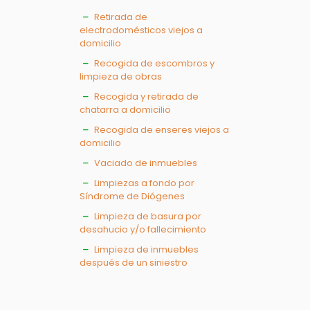
Retirada de
electrodomésticos viejos a
domicilio
Recogida de escombros y
limpieza de obras
Recogida y retirada de
chatarra a domicilio
Recogida de enseres viejos a
domicilio
Vaciado de inmuebles
Limpiezas a fondo por
Síndrome de Diógenes
Limpieza de basura por
desahucio y/o fallecimiento
Limpieza de inmuebles
después de un siniestro