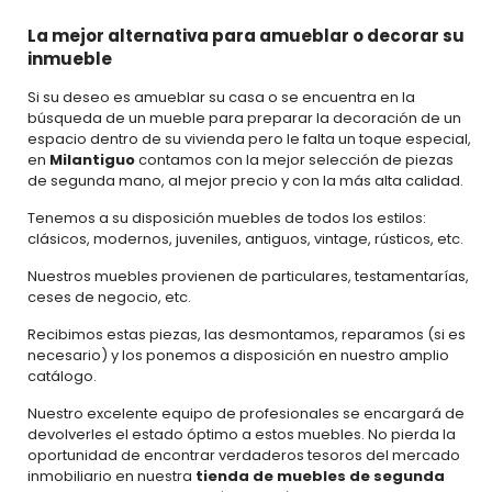
La mejor alternativa para amueblar o decorar su
inmueble
Si su deseo es amueblar su casa o se encuentra en la
búsqueda de un mueble para preparar la decoración de un
espacio dentro de su vivienda pero le falta un toque especial,
en
Milantiguo
contamos con la mejor selección de piezas
de segunda mano, al mejor precio y con la más alta calidad.
Tenemos a su disposición muebles de todos los estilos:
clásicos, modernos, juveniles, antiguos, vintage, rústicos, etc.
Nuestros muebles provienen de particulares, testamentarías,
ceses de negocio, etc.
Recibimos estas piezas, las desmontamos, reparamos (si es
necesario) y los ponemos a disposición en nuestro amplio
catálogo.
Nuestro excelente equipo de profesionales se encargará de
devolverles el estado óptimo a estos muebles. No pierda la
oportunidad de encontrar verdaderos tesoros del mercado
inmobiliario en nuestra
tienda de muebles de segunda