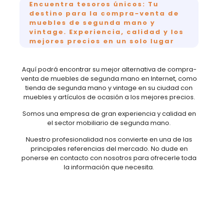
Encuentra tesoros únicos: Tu
destino para la compra-venta de
muebles de segunda mano y
vintage. Experiencia, calidad y los
mejores precios en un solo lugar
Aquí podrá encontrar su mejor alternativa de compra-
venta de muebles de segunda mano en Internet, como
tienda de segunda mano y vintage en su ciudad con
muebles y artículos de ocasión a los mejores precios.
Somos una empresa de gran experiencia y calidad en
el sector mobiliario de segunda mano.
Nuestro profesionalidad nos convierte en una de las
principales referencias del mercado. No dude en
ponerse en contacto con nosotros para ofrecerle toda
la información que necesita.