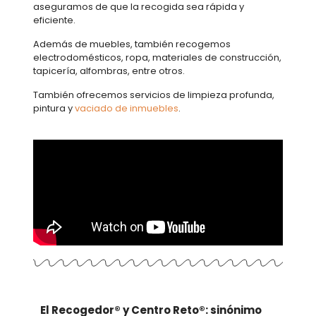
aseguramos de que la recogida sea rápida y
eficiente.
Además de muebles, también recogemos
electrodomésticos, ropa, materiales de construcción,
tapicería, alfombras, entre otros.
También ofrecemos servicios de limpieza profunda,
pintura y
vaciado de inmuebles
.
El Recogedor® y Centro Reto®: sinónimo