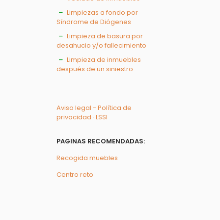
Limpiezas a fondo por
Síndrome de Diógenes
Limpieza de basura por
desahucio y/o fallecimiento
Limpieza de inmuebles
después de un siniestro
Aviso legal - Política de
privacidad · LSSI
PAGINAS RECOMENDADAS:
Recogida muebles
Centro reto