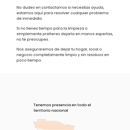
No dudes en contactarnos si necesitas ayuda,
estamos aquí para resolver cualquier problema
de inmediato.
Si no tienes tiempo para la limpieza o
simplemente prefieres dejarla en manos expertas,
no te preocupes.
Nos aseguraremos de dejar tu hogar, local o
negocio completamente limpio y sin residuos en
poco tiempo.
Tenemos presencia en todo el
territorio nacional