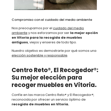
Compromiso con el cuidado del medio ambiente
Nos preocupamos por el
cuidado del medio
ambiente
y nos esforzamos por ser
la mejor opción
en Vitoria para la recogida de muebles
antiguos
, viejos y enseres de todo tipo.
Nuestro objetivo es demostrarle por qué somos una
elección sostenible y responsable
.
Centro Reto®, El Recogedor®:
Su mejor elección para
recoger muebles en Vitoria.
Confíe en las marca Centro Reto
® y
El Recogedor
®
,
reconocida por ofrecer un servicio óptimo de
recogida de muebles en Vitoria.