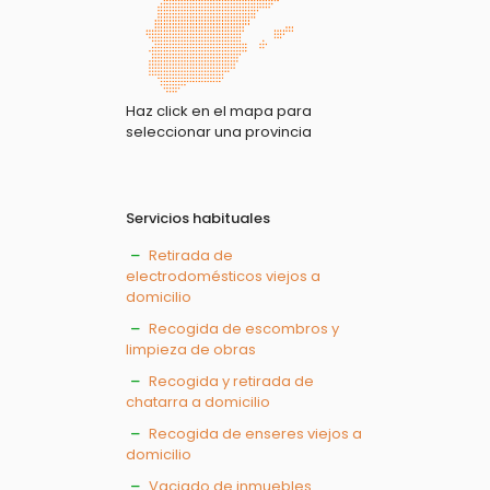
Haz click en el mapa para
seleccionar una provincia
Servicios habituales
Retirada de
electrodomésticos viejos a
domicilio
Recogida de escombros y
limpieza de obras
Recogida y retirada de
chatarra a domicilio
Recogida de enseres viejos a
domicilio
Vaciado de inmuebles