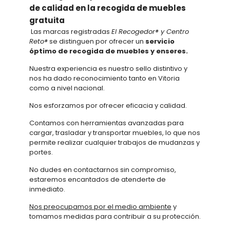
de calidad en la recogida de muebles
gratuita
Las marcas registradas
El Recogedor® y Centro
Reto®
se distinguen por ofrecer un
servicio
óptimo de recogida de muebles y enseres.
Nuestra experiencia es nuestro sello distintivo y
nos ha dado reconocimiento tanto en Vitoria
como a nivel nacional.
Nos esforzamos por ofrecer eficacia y calidad.
Contamos con herramientas avanzadas para
cargar, trasladar y transportar muebles, lo que nos
permite realizar cualquier trabajos de mudanzas y
portes.
No dudes en contactarnos sin compromiso,
estaremos encantados de atenderte de
inmediato.
Nos preocupamos por el medio ambiente
y
tomamos medidas para contribuir a su protección.