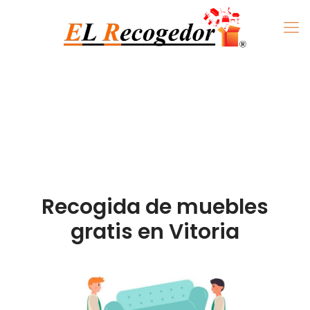
Recogida de muebles
gratis en Vitoria