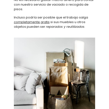
con nuestro servicio de vaciado o recogida de
pisos.
Incluso podría ser posible que el trabajo salga
completamente gratis
si sus muebles u otros
objetos pueden ser
reparados y reutilizados
.