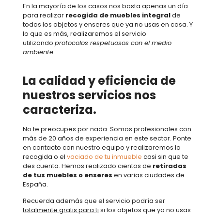
En la mayoría de los casos nos basta apenas un día
para realizar
recogida de muebles integral
de
todos los objetos y enseres que ya no usas en casa. Y
lo que es más, realizaremos el servicio
utilizando
protocolos respetuosos con el medio
ambiente.
La calidad y eficiencia de
nuestros servicios nos
caracteriza.
No te preocupes por nada. Somos profesionales con
más de 20 años de experiencia en este sector. Ponte
en contacto con nuestro equipo y realizaremos la
recogida o el
vaciado de tu inmueble
casi sin que te
des cuenta. Hemos realizado cientos de
retiradas
de tus muebles o enseres
en varias ciudades de
España.
Recuerda además que el servicio podría ser
totalmente gratis para ti
si los objetos que ya no usas