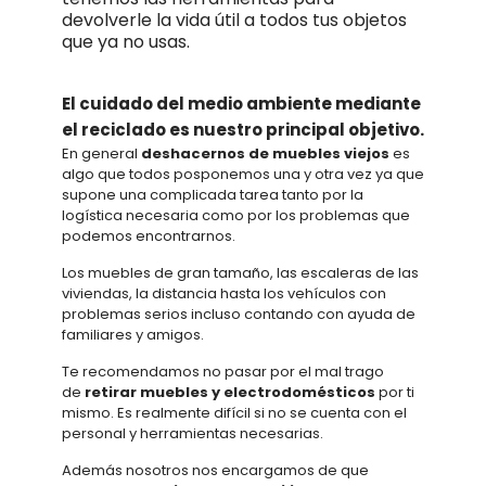
devolverle la vida útil a todos tus objetos
que ya no usas.
El cuidado del medio ambiente mediante
el reciclado es nuestro principal objetivo.
En general
deshacernos de muebles viejos
es
algo que todos posponemos una y otra vez ya que
supone una complicada tarea tanto por la
logística necesaria como por los problemas que
podemos encontrarnos.
Los muebles de gran tamaño, las escaleras de las
viviendas, la distancia hasta los vehículos con
problemas serios incluso contando con ayuda de
familiares y amigos.
Te recomendamos no pasar por el mal trago
de
retirar muebles y electrodomésticos
por ti
mismo. Es realmente difícil si no se cuenta con el
personal y herramientas necesarias.
Además nosotros nos encargamos de que