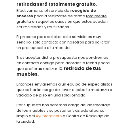
retirada será totalmente gratuito.
Efectivamente el servicio de
recogida de
enseres
podría realizarse de forma
totalmente
gratuita
en aquellos casos en que estos puedan
ser reciclados y reutilizados.
El proceso para solicitar este servicio es muy
sencillo, solo contacta con nosotros para solicitar
un presupuesto a tu medida.
Tras aceptar dicho presupuesto nos pondremos
en contacto contigo para acordar la fecha y hora
la
retirada de tus
que prefieras realizar
muebles.
Entonces enviaremos a un equipo de especialistas
que se harán cargo de llevar a cabo tu mudanza o
vaciado de piso en una sola jornada.
Por supuesto nos haremos cargo del desmontaje
de los muebles y su posterior traslado al punto
limpio del
Ayuntamiento
o Centro de Reciclaje de
la ciudad.