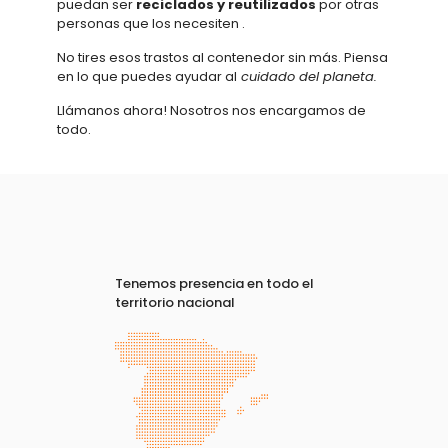
puedan ser
reciclados y reutilizados
por otras
personas que los necesiten .
No tires esos trastos al contenedor sin más. Piensa
en lo que puedes ayudar al
cuidado del planeta.
Llámanos ahora! Nosotros nos encargamos de
todo.
Tenemos presencia en todo el
territorio nacional