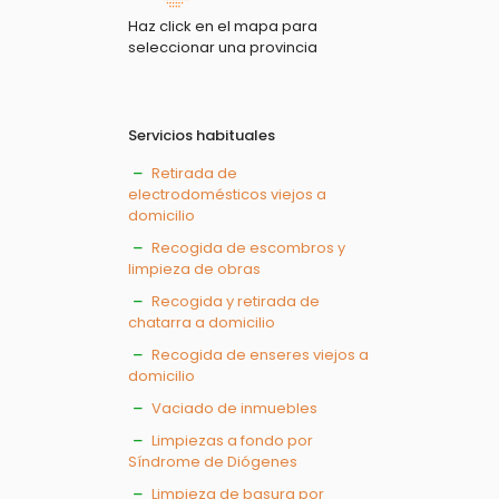
Haz click en el mapa para
seleccionar una provincia
Servicios habituales
Retirada de
electrodomésticos viejos a
domicilio
Recogida de escombros y
limpieza de obras
Recogida y retirada de
chatarra a domicilio
Recogida de enseres viejos a
domicilio
Vaciado de inmuebles
Limpiezas a fondo por
Síndrome de Diógenes
Limpieza de basura por