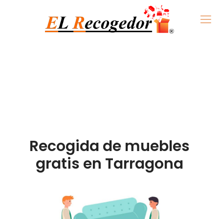
Recogida de muebles
gratis en Tarragona