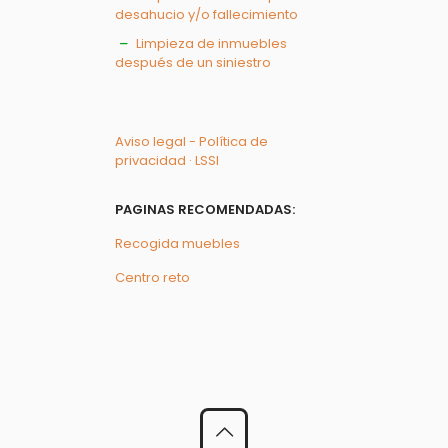
desahucio y/o fallecimiento
Limpieza de inmuebles
después de un siniestro
Aviso legal - Política de
privacidad · LSSI
PAGINAS RECOMENDADAS:
Recogida muebles
Centro reto