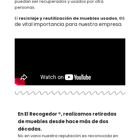
puedan ser recuperados y usados por otra
personas.
es
El
reciclaje y reutilización de muebles usados
,
de vital importancia para nuestra empresa.
En El Recogedor ®, realizamos retiradas
de muebles desde hace más de dos
décadas.
No en vano nuestra reputación es reconocida en