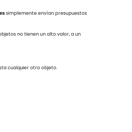
es
simplemente envían presupuestos
jetos no tienen un alto valor, a un
sta cualquier otro objeto.