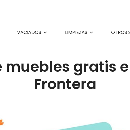
VACIADOS
LIMPIEZAS
OTROS 
 muebles gratis en
Frontera