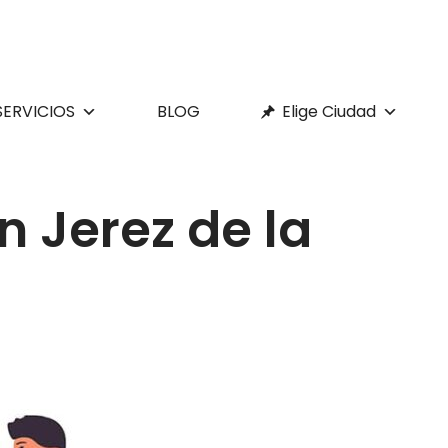
SERVICIOS
BLOG
Elige Ciudad
 Jerez de la