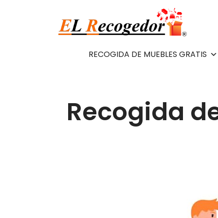
RECOGIDA DE MUEBLES GRATIS
Recogida de