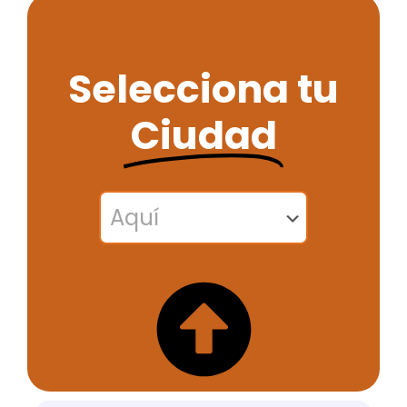
Selecciona tu
Ciudad