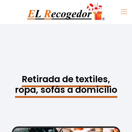
Retirada de textiles,
ropa, sofás a domicilio