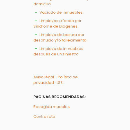
domicilio
Vaciado de inmuebles
Limpiezas a fondo por
Síndrome de Diógenes
Limpieza de basura por
desahucio y/o fallecimiento
Limpieza de inmuebles
después de un siniestro
Aviso legal - Política de
privacidad · LSSI
PAGINAS RECOMENDADAS:
Recogida muebles
Centro reto