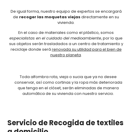
De igual forma, nuestro equipo de expertos se encargará
de
recoger las moquetas viejas
directamente en su
vivienda.
En el caso de materiales como el plástico, somos
especialistas en el cuidado del medioambiente
, por lo que
sus objetos serán trasladados a un centro de tratamiento y
reciclaje donde será
renovada su utilidad para el bien de
nuestro planeta
.
Toda alfombra rota, vieja o sucia que ya no desee
conservar, así como cortinas y la ropa más deteriorada
que tenga en el clóset, serán eliminadas de manera
automática de su vivienda con nuestro servicio.
Servicio de Recogida de textiles
a domicilio