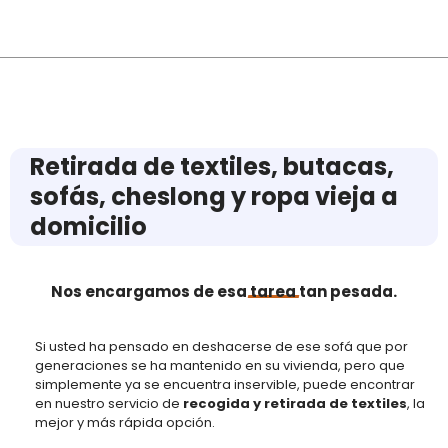
Retirada de textiles, butacas,
sofás, cheslong y ropa vieja a
domicilio
Nos encargamos de esa
tarea
tan pesada.
Si usted ha pensado en deshacerse de ese sofá que por
generaciones se ha mantenido en su vivienda, pero que
simplemente ya se encuentra inservible, puede encontrar
en nuestro servicio de
recogida y retirada de textiles
, la
mejor y más rápida opción.