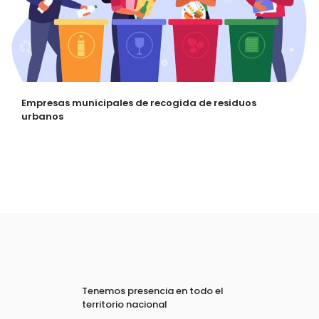
Empresas municipales de recogida de residuos
urbanos
Tenemos presencia en todo el
territorio nacional