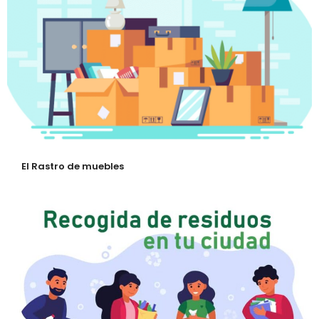
El Rastro de muebles