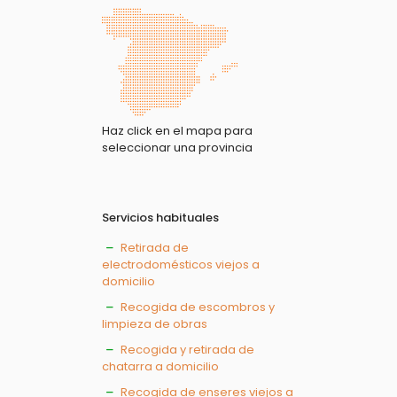
Haz click en el mapa para
seleccionar una provincia
Servicios habituales
Retirada de
electrodomésticos viejos a
domicilio
Recogida de escombros y
limpieza de obras
Recogida y retirada de
chatarra a domicilio
Recogida de enseres viejos a