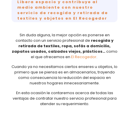
Libera espacio y contribuye al
medio ambiente con nuestro
servicio de recogida y retirada de
textiles y objetos en El Recogedor
Sin duda alguna, la mejor opción es ponerse en
contacto con un servicio profesional de
recogida y
retirada de textiles, ropa, sofás a domicilio,
zapatos usados, calzados viejos, plásticos…
como
el que ofrecemos en
El Recogedor
.
Cuando ya no necesitamos ciertos enseres u objetos, lo
primero que se piensa es en almacenarlos, trayendo
como consecuencia la reducción del espacio en
nuestros hogares innecesariamente.
En esta ocasión le contaremos acerca de todas las
ventajas de contratar nuestro servicio profesional para
atender su requerimiento.