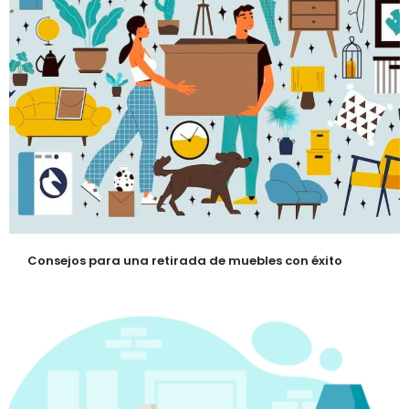
Consejos para una retirada de muebles con éxito