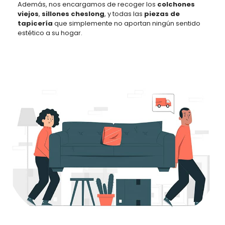
Además, nos encargamos de recoger los
colchones
viejos
,
sillones cheslong
, y todas las
piezas de
tapicería
que simplemente no aportan ningún sentido
estético a su hogar.