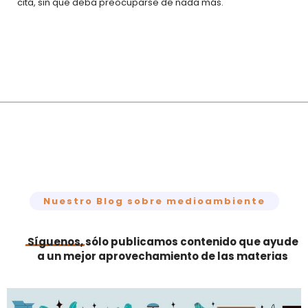
cita, sin que deba preocuparse de nada más.
Nuestro Blog sobre medioambiente
Síguenos,
sólo publicamos contenido que ayude
a un mejor aprovechamiento de las materias