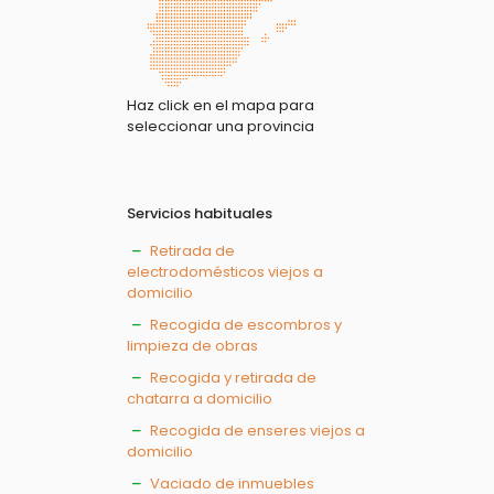
Haz click en el mapa para
seleccionar una provincia
Servicios habituales
Retirada de
electrodomésticos viejos a
domicilio
Recogida de escombros y
limpieza de obras
Recogida y retirada de
chatarra a domicilio
Recogida de enseres viejos a
domicilio
Vaciado de inmuebles