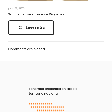
julio 9, 2024
Solución al síndrome de Diógenes
Leer más
Comments are closed.
Tenemos presencia en todo el
territorio nacional