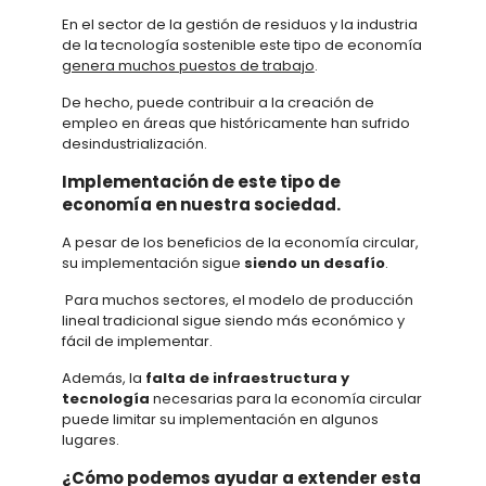
En el sector de la gestión de residuos y la industria
de la tecnología sostenible este tipo de economía
genera muchos puestos de trabajo
.
De hecho, puede contribuir a la creación de
empleo en áreas que históricamente han sufrido
desindustrialización.
Implementación de este tipo de
economía en nuestra sociedad.
A pesar de los beneficios de la economía circular,
su implementación sigue
siendo un desafío
.
Para muchos sectores, el modelo de producción
lineal tradicional sigue siendo más económico y
fácil de implementar.
Además, la
falta de infraestructura y
tecnología
necesarias para la economía circular
puede limitar su implementación en algunos
lugares.
¿Cómo podemos ayudar a extender esta