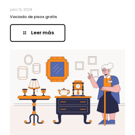
julio 12, 2024
Vaciado de pisos gratis
Leer más