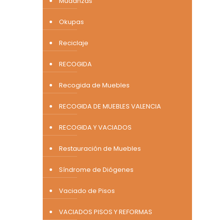
Mudanzas
Okupas
Reciclaje
RECOGIDA
Recogida de Muebles
RECOGIDA DE MUEBLES VALENCIA
RECOGIDA Y VACIADOS
Restauración de Muebles
Síndrome de Diógenes
Vaciado de Pisos
VACIADOS PISOS Y REFORMAS