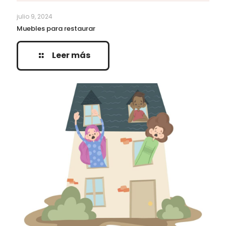
julio 9, 2024
Muebles para restaurar
Leer más