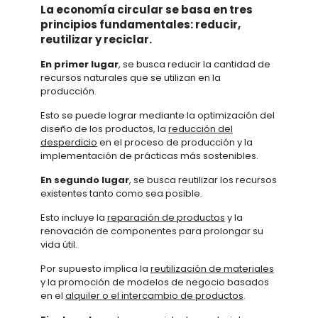
La economía circular se basa en tres
principios fundamentales: reducir,
reutilizar y reciclar.
En primer lugar
, se busca reducir la cantidad de
recursos naturales que se utilizan en la
producción.
Esto se puede lograr mediante la optimización del
diseño de los productos, la
reducción del
desperdicio
en el proceso de producción y la
implementación de prácticas más sostenibles.
En segundo lugar
, se busca reutilizar los recursos
existentes tanto como sea posible.
Esto incluye la
reparación de productos
y la
renovación de componentes para prolongar su
vida útil.
Por supuesto implica la
reutilización de materiales
y la promoción de modelos de negocio basados
en el
alquiler o el intercambio de productos
.