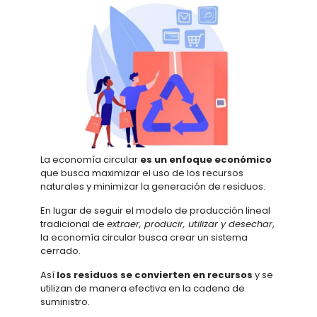
La economía circular
es un enfoque económico
que busca maximizar el uso de los recursos
naturales y minimizar la generación de residuos.
En lugar de seguir el modelo de producción lineal
tradicional de
extraer, producir, utilizar y desechar
,
la economía circular busca crear un sistema
cerrado.
Así
los residuos se convierten en recursos
y se
utilizan de manera efectiva en la cadena de
suministro.