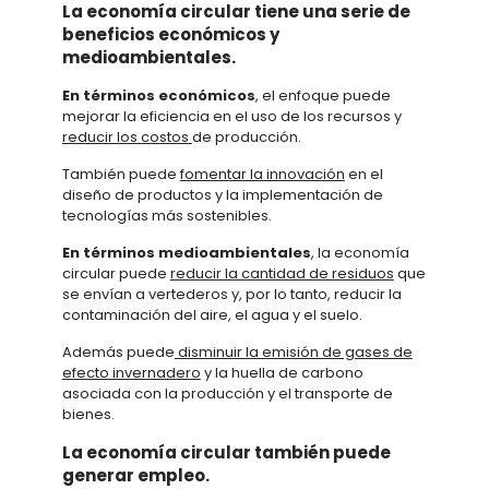
La economía circular tiene una serie de
beneficios económicos y
medioambientales.
En términos económicos
, el enfoque puede
mejorar la eficiencia en el uso de los recursos y
reducir los costos
de producción.
También puede
fomentar la innovación
en el
diseño de productos y la implementación de
tecnologías más sostenibles.
En términos medioambientales
, la economía
circular puede
reducir la cantidad de residuos
que
se envían a vertederos y, por lo tanto, reducir la
contaminación del aire, el agua y el suelo.
Además puede
disminuir la emisión de gases de
efecto invernadero
y la huella de carbono
asociada con la producción y el transporte de
bienes.
La economía circular también puede
generar empleo.