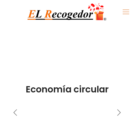
Economía circular