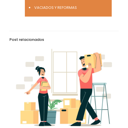
VACIADOS Y REFORMAS
Post relacionados