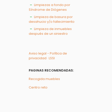
Limpiezas a fondo por
Síndrome de Diógenes
Limpieza de basura por
desahucio y/o fallecimiento
Limpieza de inmuebles
después de un siniestro
Aviso legal - Política de
privacidad · LSSI
PAGINAS RECOMENDADAS:
Recogida muebles
Centro reto