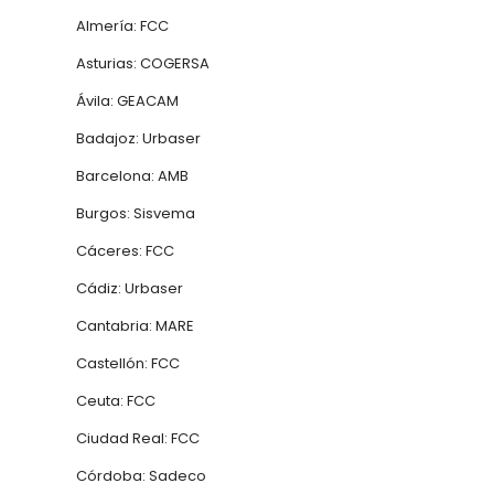
Almería: FCC
Asturias: COGERSA
Ávila: GEACAM
Badajoz: Urbaser
Barcelona: AMB
Burgos: Sisvema
Cáceres: FCC
Cádiz: Urbaser
Cantabria: MARE
Castellón: FCC
Ceuta: FCC
Ciudad Real: FCC
Córdoba: Sadeco