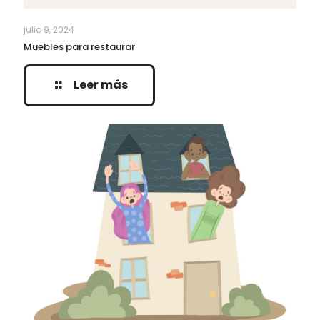
julio 9, 2024
Muebles para restaurar
Leer más