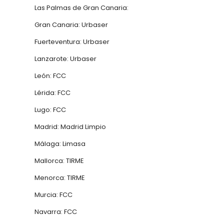
Las Palmas de Gran Canaria:
Gran Canaria: Urbaser
Fuerteventura: Urbaser
Lanzarote: Urbaser
León: FCC
Lérida: FCC
Lugo: FCC
Madrid: Madrid Limpio
Málaga: Limasa
Mallorca: TIRME
Menorca: TIRME
Murcia: FCC
Navarra: FCC