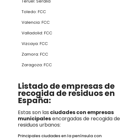
Teruel: Seralia
Toledo: FCC
Valencia: FCC
Valladolid: FCC
Vizcaya: FCC
Zamora: FCC
Zaragoza: FCC
Listado de empresas de
recogida de residuos en
España:
Estas son las
ciudades con empresas
municipales
encargadas de recogida de
residuos urbanos:
Principales ciudades en la península con