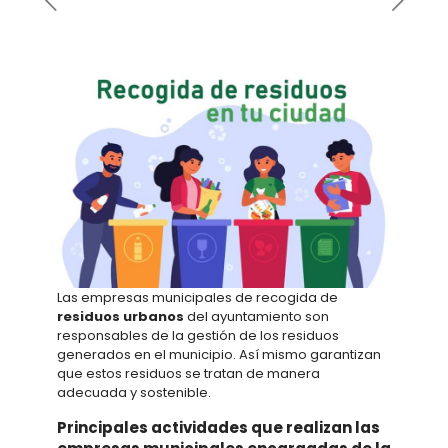
Las empresas municipales de recogida de
residuos urbanos
del ayuntamiento son
responsables de la gestión de los residuos
generados en el municipio. Así mismo garantizan
que estos residuos se tratan de manera
adecuada y sostenible.
Principales actividades que realizan las