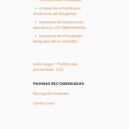
Limpiezas a fondo por
Síndrome de Diógenes
Limpieza de basura por
desahucio y/o fallecimiento
Limpieza de inmuebles
después de un siniestro
Aviso legal - Política de
privacidad · LSSI
PAGINAS RECOMENDADAS:
Recogida muebles
Centro reto