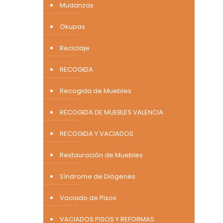
Mudanzas
Okupas
Reciclaje
RECOGIDA
Recogida de Muebles
RECOGIDA DE MUEBLES VALENCIA
RECOGIDA Y VACIADOS
Restauración de Muebles
Síndrome de Diógenes
Vaciado de Pisos
VACIADOS PISOS Y REFORMAS