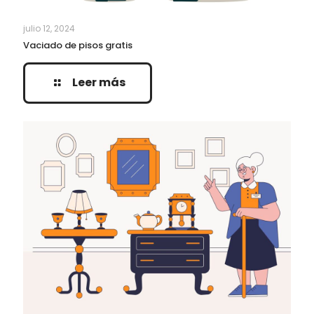
julio 12, 2024
Vaciado de pisos gratis
Leer más