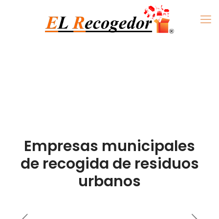
Empresas municipales
de recogida de residuos
urbanos