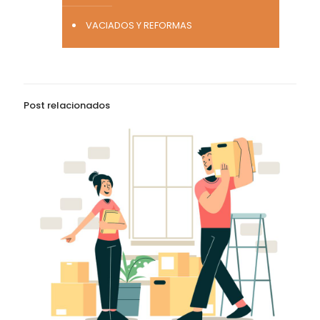
VACIADOS Y REFORMAS
Post relacionados