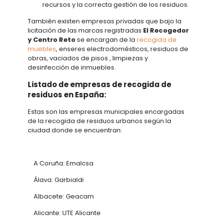
recursos y la correcta gestión de los residuos.
También existen empresas privadas que bajo la
licitación de las marcas registradas
El Recogedor
y Centro Reto
se encargan de la
recogida de
muebles
, enseres electrodomésticos, residuos de
obras, vaciados de pisos , limpiezas y
desinfección de inmuebles.
Listado de empresas de recogida de
residuos en España:
Estas son las empresas municipales encargadas
de la recogida de residuos urbanos según la
ciudad donde se encuentran:
A Coruña: Emalcsa
Álava: Garbialdi
Albacete: Geacam
Alicante: UTE Alicante