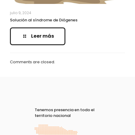
julio 9, 2024
Solución al síndrome de Diógenes
Leer más
Comments are closed.
Tenemos presencia en todo el
territorio nacional