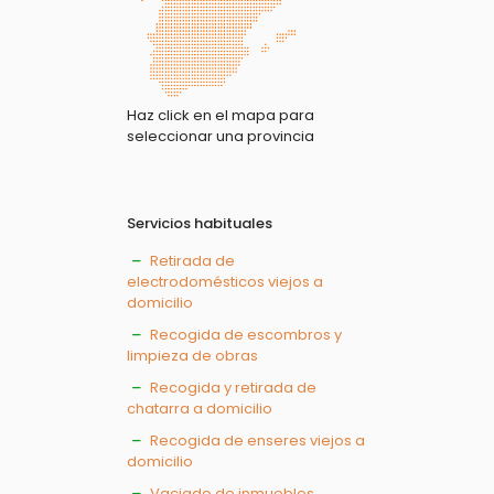
Haz click en el mapa para
seleccionar una provincia
Servicios habituales
Retirada de
electrodomésticos viejos a
domicilio
Recogida de escombros y
limpieza de obras
Recogida y retirada de
chatarra a domicilio
Recogida de enseres viejos a
domicilio
Vaciado de inmuebles