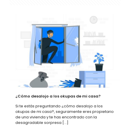
¿Cómo desalojo a los okupas de mi casa?
Si te estás preguntando ¿cómo desalojo a los
okupas de mi casa?, seguramente eres propietario
de una vivienda y te has encontrado con la
desagradable sorpresa
[…]