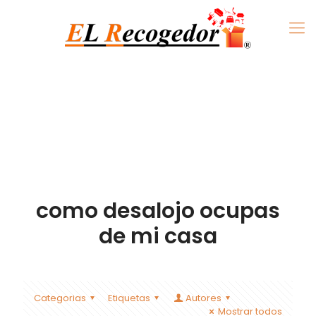
como desalojo ocupas
de mi casa
Categorias
Etiquetas
Autores
Mostrar todos