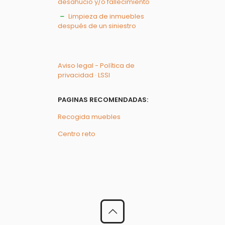
desahucio y/o fallecimiento
Limpieza de inmuebles
después de un siniestro
Aviso legal - Política de
privacidad · LSSI
PAGINAS RECOMENDADAS:
Recogida muebles
Centro reto