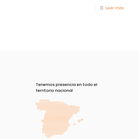
Leer más
Tenemos presencia en todo el
territorio nacional