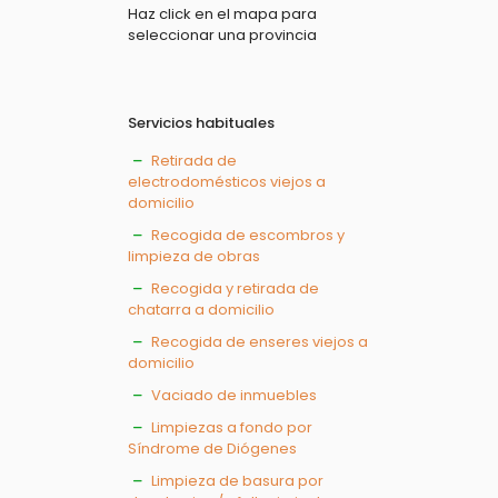
Haz click en el mapa para
seleccionar una provincia
Servicios habituales
Retirada de
electrodomésticos viejos a
domicilio
Recogida de escombros y
limpieza de obras
Recogida y retirada de
chatarra a domicilio
Recogida de enseres viejos a
domicilio
Vaciado de inmuebles
Limpiezas a fondo por
Síndrome de Diógenes
Limpieza de basura por