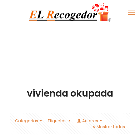
vivienda okupada
Categorias
Etiquetas
Autores
Mostrar todos