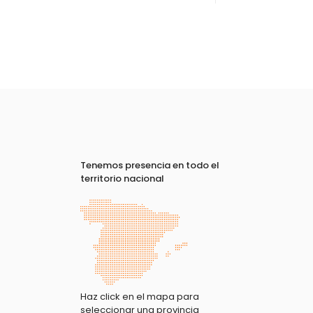
Tenemos presencia en todo el
territorio nacional
Haz click en el mapa para
seleccionar una provincia