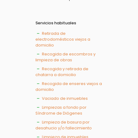
Servicios habituales
Retirada de
electrodomésticos viejos a
domicilio
Recogida de escombros y
limpieza de obras
Recogida y retirada de
chatarra a domicilio
Recogida de enseres viejos a
domicilio
Vaciado de inmuebles
Limpiezas a fondo por
Síndrome de Diógenes
Limpieza de basura por
desahucio y/o fallecimiento
Limpieza de inmuebles