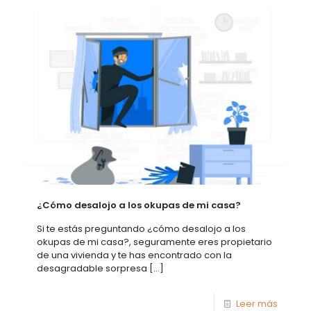
¿Cómo desalojo a los okupas de mi casa?
Si te estás preguntando ¿cómo desalojo a los
okupas de mi casa?, seguramente eres propietario
de una vivienda y te has encontrado con la
desagradable sorpresa
[…]
Leer más