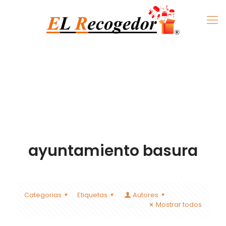
ayuntamiento basura
Categorias
Etiquetas
Autores
Mostrar todos