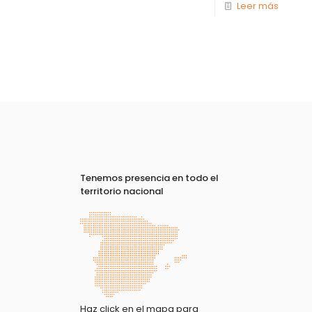
Leer más
Tenemos presencia en todo el
territorio nacional
Haz click en el mapa para