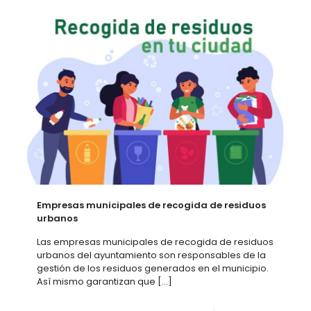
Empresas municipales de recogida de residuos
urbanos
Las empresas municipales de recogida de residuos
urbanos del ayuntamiento son responsables de la
gestión de los residuos generados en el municipio.
Así mismo garantizan que
[…]