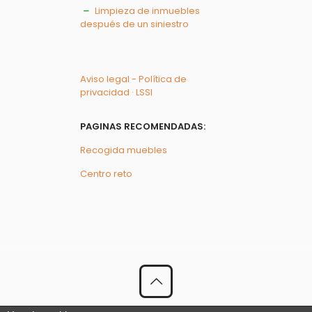
Limpieza de inmuebles
después de un siniestro
Aviso legal - Política de
privacidad · LSSI
PAGINAS RECOMENDADAS:
Recogida muebles
Centro reto