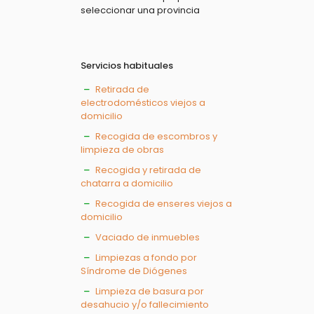
seleccionar una provincia
Servicios habituales
Retirada de
electrodomésticos viejos a
domicilio
Recogida de escombros y
limpieza de obras
Recogida y retirada de
chatarra a domicilio
Recogida de enseres viejos a
domicilio
Vaciado de inmuebles
Limpiezas a fondo por
Síndrome de Diógenes
Limpieza de basura por
desahucio y/o fallecimiento